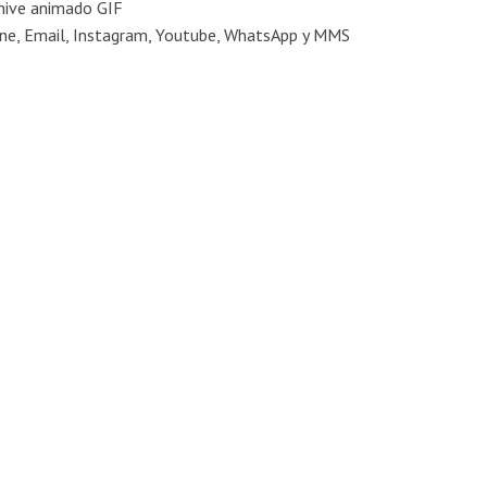
hive animado GIF
Vine, Email, Instagram, Youtube, WhatsApp y MMS