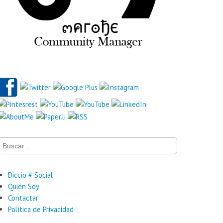
Buscar:
Diccio # Social
Quién Soy
Contactar
Política de Privacidad