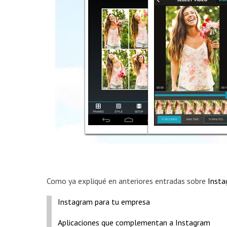
Como ya expliqué en anteriores entradas sobre
Inst
Instagram para tu empresa
Aplicaciones que complementan a Instagram