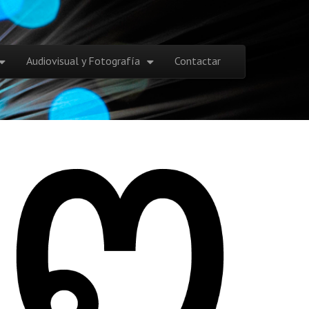
Audiovisual y Fotografía
Contactar