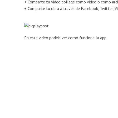
+ Comparte tu video collage como video o como arc
+ Comparte tu obra a través de Facebook, Twitter, 
En este video podeis ver como funciona la app: