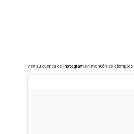
y en su cuenta de
Instagram
un montón de ejemplos m