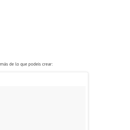
ás de lo que podeis crear: