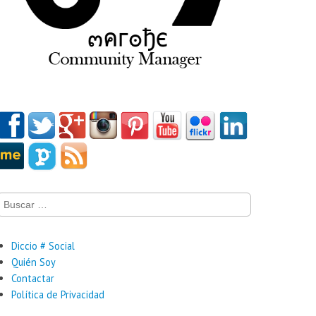
Buscar:
Diccio # Social
Quién Soy
Contactar
Política de Privacidad