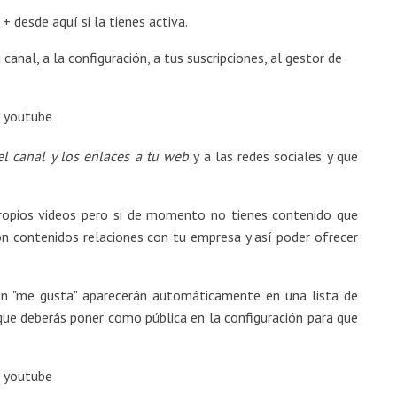
+ desde aquí si la tienes activa.
anal, a la configuración, a tus suscripciones, al gestor de
l canal y los enlaces a tu web
y a las redes sociales y que
propios videos pero si de momento no tienes contenido que
n contenidos relaciones con tu empresa y así poder ofrecer
on "me gusta" aparecerán automáticamente en una lista de
ue deberás poner como pública en la configuración para que