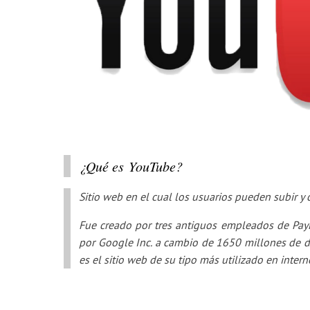
¿Qué es YouTube?
Sitio web en el cual los usuarios pueden subir y 
Fue creado por tres antiguos empleados de PayP
por Google Inc. a cambio de 1650 millones de dó
es el sitio web de su tipo más utilizado en interne