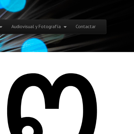
Audiovisual y Fotografía
Contactar