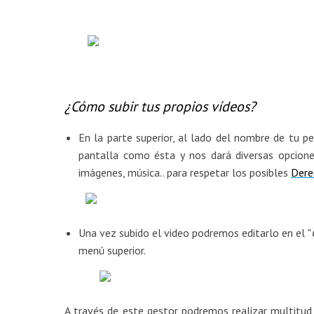
¿Cómo subir tus propios vídeos?
En la parte superior, al lado del nombre de tu pe
pantalla como ésta y nos dará diversas opcione
imágenes, música.. para respetar los posibles
Dere
Una vez subido el video podremos editarlo en el "
menú superior.
A través de este gestor podremos realizar multitud 