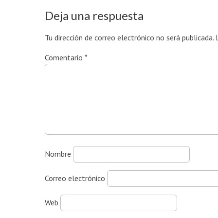
Deja una respuesta
Tu dirección de correo electrónico no será publicada.
Comentario
*
Nombre
Correo electrónico
Web