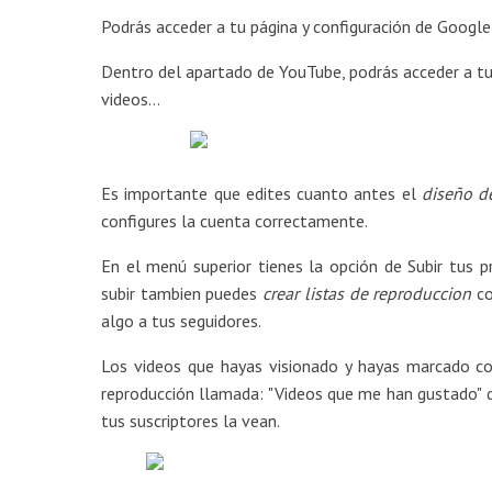
Podrás acceder a tu página y configuración de Google 
Dentro del apartado de YouTube, podrás acceder a tu c
videos…
Es importante que edites cuanto antes el
diseño de
configures la cuenta correctamente.
En el menú superior tienes la opción de Subir tus 
subir tambien puedes
crear listas de reproduccion
co
algo a tus seguidores.
Los videos que hayas visionado y hayas marcado c
reproducción llamada: "Videos que me han gustado" q
tus suscriptores la vean.