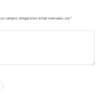
Los campos obligatorios están marcados con
*