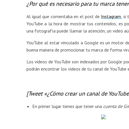
¿Por qué es necesario para tu marca tene
Al igual que comentaba en el post de
Instagram
, si
YouTube a la hora de mostrar tus contenidos, es po
una fotografía puede llamar la atención, un video a
YouTube al estar vinculado a Google es un motor de
buena manera de promocionar tu marca de forma viral
Los videos de YouTube son indexados por Google por
podrán encontrar los videos de tu canal de YouTube e
[Tweet «¿Cómo crear un canal de YouTube
En primer lugar tienes que tener una
cuenta de Gm