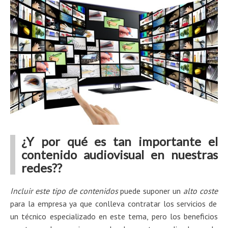
¿Y por qué es tan importante el
contenido audiovisual en nuestras
redes??
Incluir este tipo de contenidos
puede suponer un
alto coste
para la empresa ya que conlleva contratar los servicios de
un técnico especializado en este tema, pero los beneficios