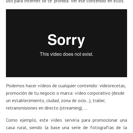
uso para Internet se te "prohiba" ver ese contenido en ellos.
Podemos hacer vídeos de cualquier contenido: videorecetas,
promoción de tu negocio o marca: vídeo corporativo (desde
un establecimiento, ciudad, zona de ocio…), trailer,
retransmisiones en directo (streaming), …
Como ejemplo, este vídeo serviría para promocionar una
casa rural, siendo la base una serie de fotografías de la