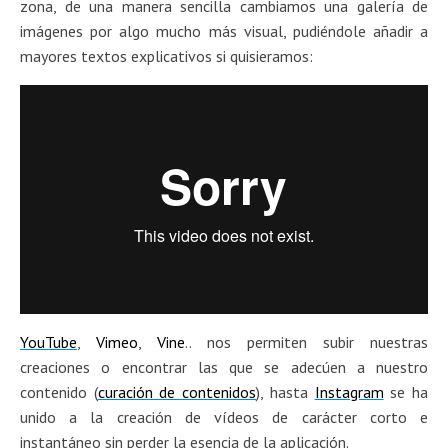
zona, de una manera sencilla cambiamos una galería de
imágenes por algo mucho más visual, pudiéndole añadir a
mayores textos explicativos si quisieramos:
YouTube
,
Vimeo
,
Vine
.. nos permiten subir nuestras
creaciones o encontrar las que se adecúen a nuestro
contenido (
curación de contenidos
), hasta
Instagram
se ha
unido a la creación de vídeos de carácter corto e
instantáneo sin perder la esencia de la aplicación.